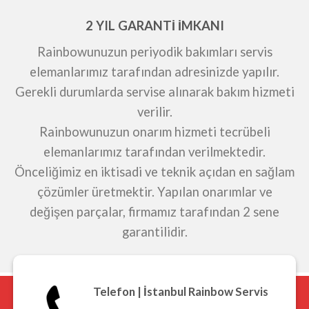
2 YIL GARANTİ İMKANI
Rainbowunuzun periyodik bakımları servis
elemanlarımız tarafından adresinizde yapılır.
Gerekli durumlarda servise alınarak bakım hizmeti
verilir.
Rainbowunuzun onarım hizmeti tecrübeli
elemanlarımız tarafından verilmektedir.
Önceliğimiz en iktisadi ve teknik açıdan en sağlam
çözümler üretmektir. Yapılan onarımlar ve
değişen parçalar, firmamız tarafından 2 sene
garantilidir.
Telefon | İstanbul Rainbow Servis