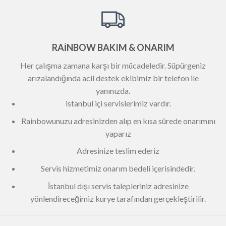
RAİNBOW BAKIM & ONARIM
Her çalışma zamana karşı bir mücadeledir. Süpürgeniz
arızalandığında acil destek ekibimiz bir telefon ile
yanınızda.
istanbul içi servislerimiz vardır.
Rainbowunuzu adresinizden alıp en kısa sürede onarımını
yaparız
Adresinize teslim ederiz
Servis hizmetimiz onarım bedeli içerisindedir.
İstanbul dışı servis talepleriniz adresinize
yönlendireceğimiz kurye tarafından gerçekleştirilir.