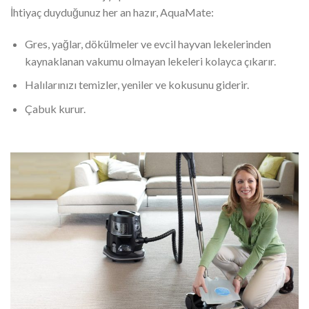
İhtiyaç duyduğunuz her an hazır, AquaMate:
Gres, yağlar, dökülmeler ve evcil hayvan lekelerinden
kaynaklanan vakumu olmayan lekeleri kolayca çıkarır.
Halılarınızı temizler, yeniler ve kokusunu giderir.
Çabuk kurur.