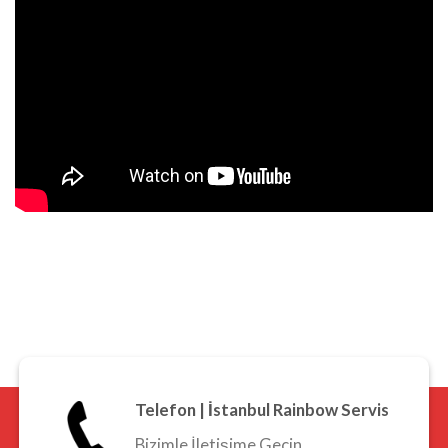
Telefon | İstanbul Rainbow Servis
Bizimle İletişime Geçin