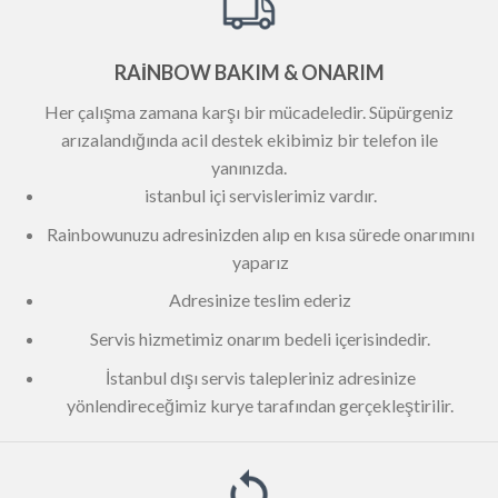
RAİNBOW BAKIM & ONARIM
Her çalışma zamana karşı bir mücadeledir. Süpürgeniz
arızalandığında acil destek ekibimiz bir telefon ile
yanınızda.
istanbul içi servislerimiz vardır.
Rainbowunuzu adresinizden alıp en kısa sürede onarımını
yaparız
Adresinize teslim ederiz
Servis hizmetimiz onarım bedeli içerisindedir.
İstanbul dışı servis talepleriniz adresinize
yönlendireceğimiz kurye tarafından gerçekleştirilir.