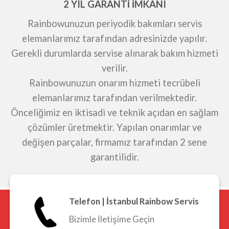
2 YIL GARANTİ İMKANI
Rainbowunuzun periyodik bakımları servis
elemanlarımız tarafından adresinizde yapılır.
Gerekli durumlarda servise alınarak bakım hizmeti
verilir.
Rainbowunuzun onarım hizmeti tecrübeli
elemanlarımız tarafından verilmektedir.
Önceliğimiz en iktisadi ve teknik açıdan en sağlam
çözümler üretmektir. Yapılan onarımlar ve
değişen parçalar, firmamız tarafından 2 sene
garantilidir.
Telefon | İstanbul Rainbow Servis
Bizimle İletişime Geçin