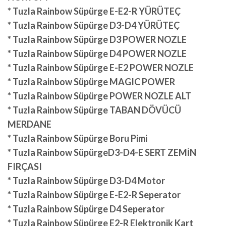
* Tuzla Rainbow Süpürge E-E2-R YÜRÜTEÇ
* Tuzla Rainbow Süpürge D3-D4 YÜRÜTEÇ
* Tuzla Rainbow Süpürge D3 POWER NOZLE
* Tuzla Rainbow Süpürge D4 POWER NOZLE
* Tuzla Rainbow Süpürge E-E2 POWER NOZLE
* Tuzla Rainbow Süpürge MAGIC POWER
* Tuzla Rainbow Süpürge POWER NOZLE ALT
* Tuzla Rainbow Süpürge TABAN DÖVÜCÜ
MERDANE
* Tuzla Rainbow Süpürge Boru Pimi
* Tuzla Rainbow SüpürgeD3-D4-E SERT ZEMİN
FIRÇASI
* Tuzla Rainbow Süpürge D3-D4 Motor
* Tuzla Rainbow Süpürge E-E2-R Seperator
* Tuzla Rainbow Süpürge D4 Seperator
* Tuzla Rainbow Süpürge E2-R Elektronik Kart