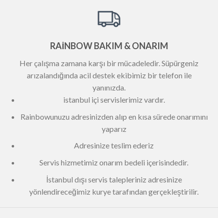
RAİNBOW BAKIM & ONARIM
Her çalışma zamana karşı bir mücadeledir. Süpürgeniz
arızalandığında acil destek ekibimiz bir telefon ile
yanınızda.
istanbul içi servislerimiz vardır.
Rainbowunuzu adresinizden alıp en kısa sürede onarımını
yaparız
Adresinize teslim ederiz
Servis hizmetimiz onarım bedeli içerisindedir.
İstanbul dışı servis talepleriniz adresinize
yönlendireceğimiz kurye tarafından gerçekleştirilir.