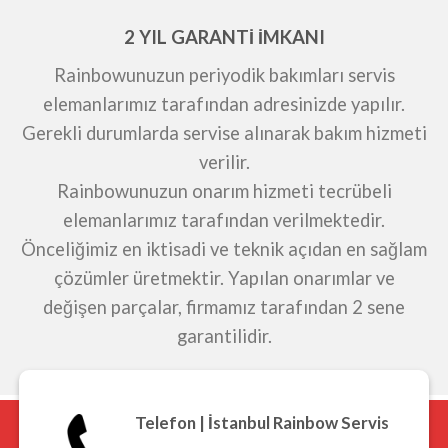
2 YIL GARANTİ İMKANI
Rainbowunuzun periyodik bakımları servis
elemanlarımız tarafından adresinizde yapılır.
Gerekli durumlarda servise alınarak bakım hizmeti
verilir.
Rainbowunuzun onarım hizmeti tecrübeli
elemanlarımız tarafından verilmektedir.
Önceliğimiz en iktisadi ve teknik açıdan en sağlam
çözümler üretmektir. Yapılan onarımlar ve
değişen parçalar, firmamız tarafından 2 sene
garantilidir.
Telefon | İstanbul Rainbow Servis