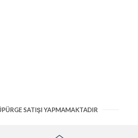
ÜPÜRGE SATIŞI YAPMAMAKTADIR