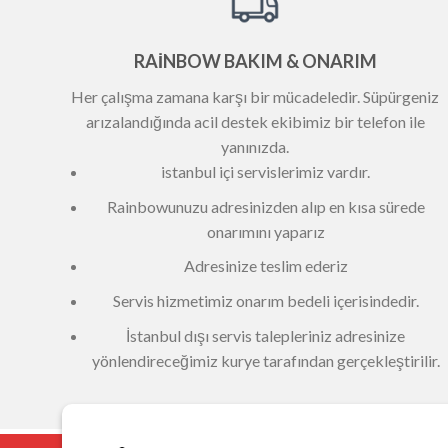
RAİNBOW BAKIM & ONARIM
Her çalışma zamana karşı bir mücadeledir. Süpürgeniz
arızalandığında acil destek ekibimiz bir telefon ile
yanınızda.
istanbul içi servislerimiz vardır.
Rainbowunuzu adresinizden alıp en kısa sürede
onarımını yaparız
Adresinize teslim ederiz
Servis hizmetimiz onarım bedeli içerisindedir.
İstanbul dışı servis talepleriniz adresinize
yönlendireceğimiz kurye tarafından gerçekleştirilir.