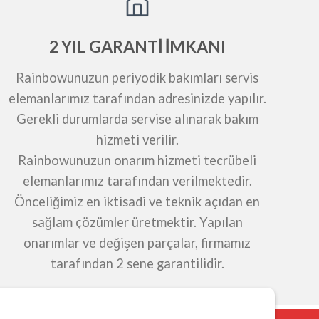
2 YIL GARANTİ İMKANI
Rainbowunuzun periyodik bakımları servis
elemanlarımız tarafından adresinizde yapılır.
Gerekli durumlarda servise alınarak bakım
hizmeti verilir.
Rainbowunuzun onarım hizmeti tecrübeli
elemanlarımız tarafından verilmektedir.
Önceliğimiz en iktisadi ve teknik açıdan en
sağlam çözümler üretmektir. Yapılan
onarımlar ve değişen parçalar, firmamız
tarafından 2 sene garantilidir.