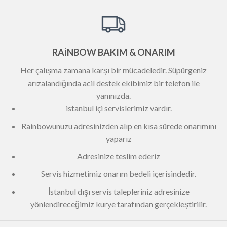
RAİNBOW BAKIM & ONARIM
Her çalışma zamana karşı bir mücadeledir. Süpürgeniz
arızalandığında acil destek ekibimiz bir telefon ile
yanınızda.
istanbul içi servislerimiz vardır.
Rainbowunuzu adresinizden alıp en kısa sürede onarımını
yaparız
Adresinize teslim ederiz
Servis hizmetimiz onarım bedeli içerisindedir.
İstanbul dışı servis talepleriniz adresinize
yönlendireceğimiz kurye tarafından gerçekleştirilir.