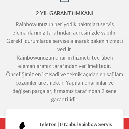
2 YIL GARANTİ İMKANI
Rainbowunuzun periyodik bakımları servis
elemanlarımız tarafından adresinizde yapılır.
Gerekli durumlarda servise alınarak bakım hizmeti
verilir.
Rainbowunuzun onarım hizmeti tecrübeli
elemanlarımız tarafından verilmektedir.
Önceliğimiz en iktisadi ve teknik açıdan en sağlam
çözümler üretmektir. Yapılan onarımlar ve
değişen parçalar, firmamız tarafından 2 sene
garantilidir.
Telefon | İstanbul Rainbow Servis